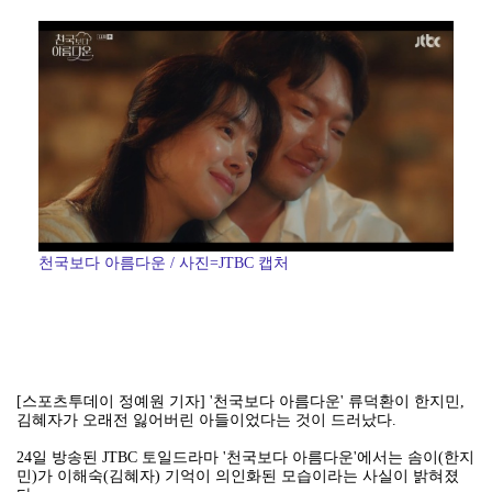
[ST포토] 스트레이 키즈 창빈, '행복한 삶'
X
송성문, 애리조나전 교체 출전해 1볼넷 1득점…3경기 …
[ST포토] 스트레이 키즈 창빈, '수트 입고 멋있게'
[ST포토] 스트레이 키즈 현진, '스테이바라기'
[ST포토] 스트레이 키즈 현진, 훈훈 비주얼
[ST포토] 한진선, 폭염에도 미소 활짝
[ST포토] 스트레이 키즈 창빈, '알고보면 애교쟁이'
천국보다 아름다운 / 사진=JTBC 캡처
[스포츠투데이 정예원 기자] '천국보다 아름다운' 류덕환이 한지민,
김혜자가 오래전 잃어버린 아들이었다는 것이 드러났다.
24일 방송된 JTBC 토일드라마 '천국보다 아름다운'에서는 솜이(한지
민)가 이해숙(김혜자) 기억이 의인화된 모습이라는 사실이 밝혀졌