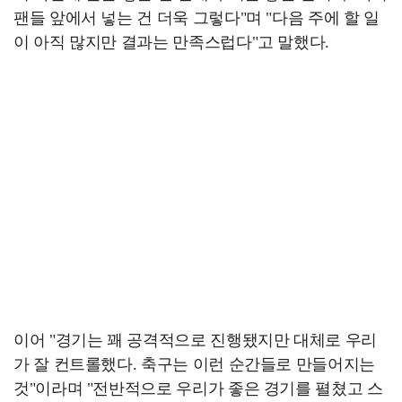
팬들 앞에서 넣는 건 더욱 그렇다"며 "다음 주에 할 일
이 아직 많지만 결과는 만족스럽다"고 말했다.
이어 "경기는 꽤 공격적으로 진행됐지만 대체로 우리
가 잘 컨트롤했다. 축구는 이런 순간들로 만들어지는
것"이라며 "전반적으로 우리가 좋은 경기를 펼쳤고 스