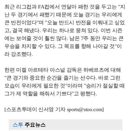
최근 리그컵과 FA컵에서 연달아 패한 것을 두고는 "지
난 두 경기에서 패했기 때문에 오늘 경기는 우리에게
큰 반전이었다"며 "오늘 반드시 반전을 이뤄내고 싶었
고, 결국 해냈다. 우리는 하나로 뭉쳐 있다. 이번 시즌
에는 보여줄 것이 훨씬 많다. 남은 7주 동안 우리는 큰
우승을 차지할 수 있다. 그 목표를 향해 나아갈 것"이
라 강조했다.
한편 미켈 아르테타 아스널 감독은 하베르츠에 대해
"큰 경기와 중요한 순간을 즐기는 선수다. 바로 그런
모습이 우리에게 필요한 것"이라며 "승리가 절실할 때
그가 제 역할을 해줘서 기쁘다"고 평했다.
[스포츠투데이 신서영 기자 sports@stoo.com]
스투
주요뉴스