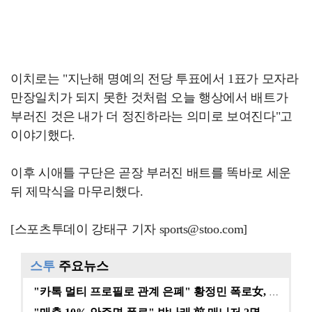
이치로는 "지난해 명예의 전당 투표에서 1표가 모자라
만장일치가 되지 못한 것처럼 오늘 행상에서 배트가
부러진 것은 내가 더 정진하라는 의미로 보여진다"고
이야기했다.
이후 시애틀 구단은 곧장 부러진 배트를 똑바로 세운
뒤 제막식을 마무리했다.
[스포츠투데이 강태구 기자 sports@stoo.com]
스투
주요뉴스
"카톡 멀티 프로필로 관계 은폐" 황정민 폭로女, 문자…