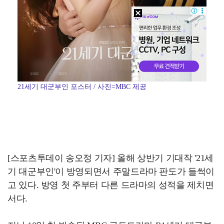
21세기 대군부인 포스터 / 사진=MBC 제공
[스포츠투데이 송오정 기자] 올해 상반기 기대작 '21세
기 대군부인'이 방영되면서 주말드라마 판도가 들썩이
고 있다. 방영 첫 주부터 다른 드라마의 성적을 제치면
서다.