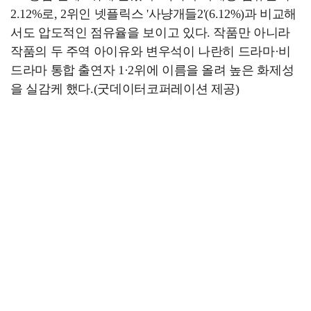
2.12%로, 2위인 넷플릭스 '사냥개들2'(6.12%)과 비교해
서도 압도적인 점유율을 보이고 있다. 작품만 아니라
작품의 두 주역 아이유와 변우석이 나란히 드라마·비
드라마 통합 출연자 1·2위에 이름을 올려 높은 화제성
을 실감케 했다.(굿데이터코퍼레이션 제공)