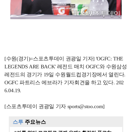
[수원(경기)=스포츠투데이 권광일 기자] 'OGFC: THE
LEGENDS ARE BACK' 레전드 매치 OGFC와 수원삼성
레전드의 경기가 19일 수원월드컵경기장에서 열린다.
OGFC 파트리스 에브라가 기자회견을 하고 있다. 202
6.04.19.
[스포츠투데이 권광일 기자 sports@stoo.com]
스투
주요뉴스