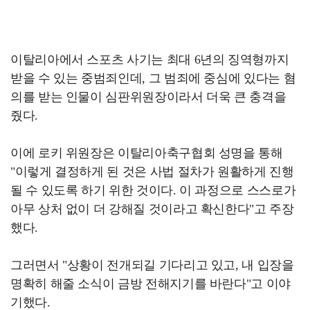
이탈리아에서 스포츠 사기는 최대 6년의 징역형까지
받을 수 있는 중범죄인데, 그 범죄에 중심에 있다는 혐
의를 받는 인물이 심판위원장이라서 더욱 큰 충격을
줬다.
이에 로키 위원장은 이탈리아축구협회 성명을 통해
"이렇게 결정하게 된 것은 사법 절차가 원활하게 진행
될 수 있도록 하기 위한 것이다. 이 과정으로 스스로가
아무 상처 없이 더 강해질 것이라고 확신한다"고 주장
했다.
그러면서 "상황이 전개되길 기다리고 있고, 내 입장을
명확히 해줄 소식이 금방 전해지기를 바란다"고 이야
기했다.