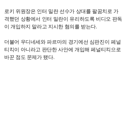
로키 위원장은 인터 밀란 선수가 상대를 팔꿈치로 가
격했던 상황에서 인터 밀란이 유리하도록 비디오 판독
이 개입하지 말라고 지시한 혐의를 받는다.
더불어 우디네세와 파르마의 경기에선 심판진이 페널
티킥이 아니라고 판단한 사안에 개입해 페널티킥으로
바꾼 점도 문제가 됐다.