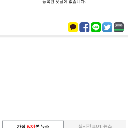
실시간 HOT 뉴스
가장
많이
본 뉴스