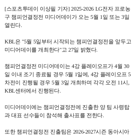
[스포츠투데이 이상필 기자] 2025-2026 LG전자 프로농
구 챔피언결정전 미디어데이가 오는 5월 1일 또는 3일
열린다.
KBL은 "5월 5일부터 시작되는 챔피언결정전을 앞두고
미디어데이를 개최한다"고 27일 밝혔다.
챔피언결정전 미디어데이는 4강 플레이오프가 4월 30
일 이내 조기 종료될 경우 5월 1일에, 4강 플레이오프 5
차전이 진행될 경우 5월 3일 개최하며 각각 오전 11시,
KBL센터에서 진행된다.
미디어데이에는 챔피언결정전에 진출한 양 팀 사령탑
과 대표 선수들이 참석해 출사표를 전한다.
또한 챔피언결정전 진출팀은 2026-2027시즌 동아시아