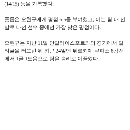
(14/15) 등을 기록했다.
풋몹은 오현규에게 평점 6.5를 부여했고, 이는 팀 내 선
발로 나선 선수 중에선 가장 낮은 평점이다.
오현규는 지난 11일 안탈리아스포르와의 경기에서 멀
티골을 터뜨린 뒤 최근 24일엔 튀르키예 쿠파스 8강전
에서 1골 1도움으로 팀을 승리로 이끌었다.