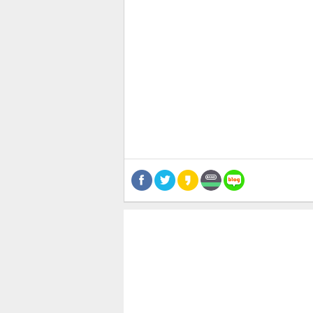
관련뉴스
보