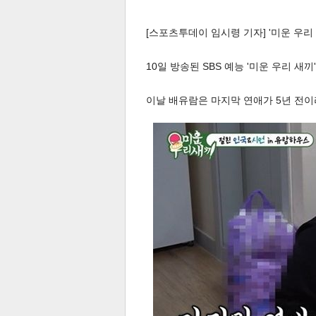
[스포츠투데이 임시령 기자] '미운 우리
10일 방송된 SBS 예능 '미운 우리 
이날 배유람은 마지막 연애가 5년 전이