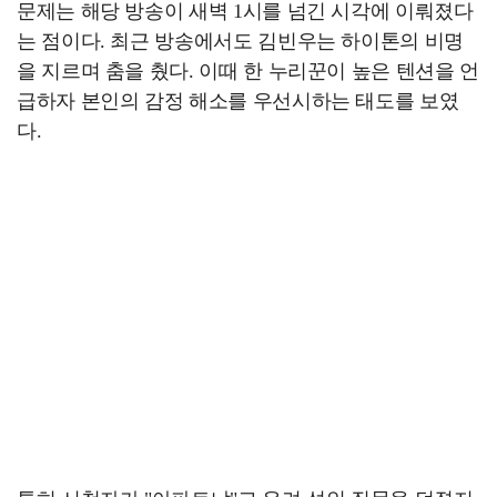
문제는 해당 방송이 새벽 1시를 넘긴 시각에 이뤄졌다
는 점이다. 최근 방송에서도 김빈우는 하이톤의 비명
을 지르며 춤을 췄다. 이때 한 누리꾼이 높은 텐션을 언
급하자 본인의 감정 해소를 우선시하는 태도를 보였
다.