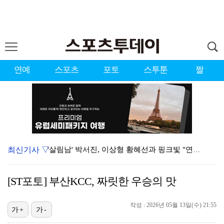
연예
스포츠
포토
스투툰
짤
최신기사 ▽
'살림남' 박서진, 이상형 황혜선과 핑크빛 "연락처 드…
'손서연 23점' U-17 여자배구, 이탈리아 3-1 …
[ST포토] 부산KCC, 짜릿한 우승의 맛
[ST포토] 김민주, 여유로운 표정
[ST포토] 김민주, 집중하는 티샷
작성 : 2026년 05월 13일(수) 21:55
가+
가-
[ST포토] 강채연-장은수-서어진, 승리의 브이