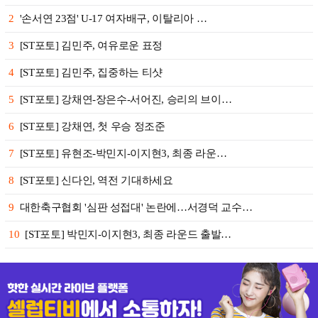
2
'손서연 23점' U-17 여자배구, 이탈리아 …
3
[ST포토] 김민주, 여유로운 표정
4
[ST포토] 김민주, 집중하는 티샷
5
[ST포토] 강채연-장은수-서어진, 승리의 브이…
6
[ST포토] 강채연, 첫 우승 정조준
7
[ST포토] 유현조-박민지-이지현3, 최종 라운…
8
[ST포토] 신다인, 역전 기대하세요
9
대한축구협회 '심판 성접대' 논란에…서경덕 교수…
10
[ST포토] 박민지-이지현3, 최종 라운드 출발…