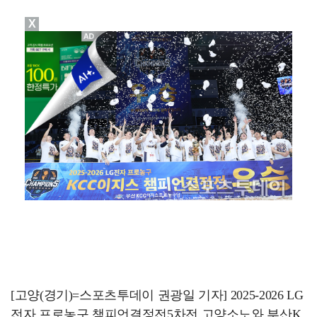
X
[ST포토] 신다인, 역전 기대하세요
[ST포토] 유현조-박민지-이지현3, 최종 라운드 출발…
[ST포토] 강채연, 첫 우승 정조준
대한축구협회 '심판 성접대' 논란에…서경덕 교수 "외신…
[ST포토] 정슬기, 타구 확인
[고양(경기)=스포츠투데이 권광일 기자] 2025-2026 LG
전자 프로농구 챔피언결정전5차전 고양소노와 부산K