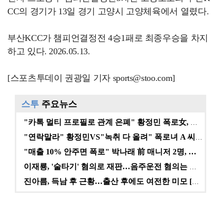
CC의 경기가 13일 경기 고양시 고양체육에서 열렸다.
부산KCC가 챔피언결정전 4승1패로 최종우승을 차지
하고 있다. 2026.05.13.
[스포츠투데이 권광일 기자 sports@stoo.com]
스투
주요뉴스
"카톡 멀티 프로필로 관계 은폐" 황정민 폭로女, 문자…
"연락말라" 황정민VS"녹취 다 올려" 폭로녀 A 씨,…
"매출 10% 안주면 폭로" 박나래 前 매니저 2명, …
이재룡, '술타기' 혐의로 재판…음주운전 혐의는 미적용…
진아름, 득남 후 근황…출산 후에도 여전한 미모 [스타…