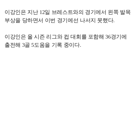
이강인은 지난 12일 브레스트와의 경기에서 왼쪽 발목
부상을 당하면서 이번 경기에선 나서지 못했다.
이강인은 올 시즌 리그와 컵 대회를 포함해 36경기에
출전해 3골 5도움을 기록 중이다.