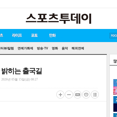
방탄소년단
손흥민
유아인
인터뷰/칼럼
연예가화제
방송·TV
영화
음악
해외연예
항 밝히는 출국길
정
2026년 05월 15일(금) 08:27