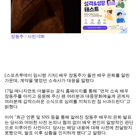
장동주 / 사진=DB
[스포츠투데이 임시령 기자] 배우 장동주가 돌연 배우 은퇴를 알린
가운데, 계약을 맺었던 소속사가 대응을 알렸다.
17일 매니지먼트 더블유는 공식 홈페이지를 통해 "먼저 소속 배우
장동주를 아끼고 응원해 주신 팬 여러분과 대중문화예술계 관계자
여러분께 갑작스러운 소식으로 심려를 끼쳐드린 점 사과드린다"고
밝혔다.
이어 "최근 언론 및 SNS 등을 통해 알려진 장동주 배우의 은퇴 발표
는 당사와 어떠한 사전 논의나 협의 없이 배우 본인의 일방적인 판단
으로 이루어진 사안이다. 당사는 해당 내용에 대해 사전에 전달받지
못했으며, 발표 이후 상황을 인지하게 됐다"고 알렸다.