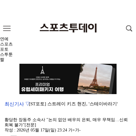
연예
스포츠
포토
스투툰
짤
최신기사 ▽
[ST포토] 스트레이 키즈 현진, '스테이바라기'
[ST포토] 스트레이 키즈 현진, '비주얼로 압살'
황당한 장동주 소속사 "논의 없던 배우의 은퇴, 매우 무책임…신뢰
회복 불가"[전문]
[ST포토] 스트레이 키즈 현진, 훈훈 비주얼
작성 : 2026년 05월 17일(일) 23:24
가+
가-