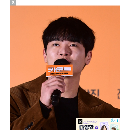
[ST포토] 한진선, 폭염에도 미소 활짝
X
[ST포토] 스트레이 키즈 창빈, '수트 입고 멋있게'
[ST포토] 스트레이 키즈 현진, '스테이 안녕~'
[ST포토] 스트레이 키즈 현진, '말라도 너무 말랐어…
[ST포토] 스트레이 키즈 창빈, '알고보면 애교쟁이'
[ST포토] 스트레이 키즈 현진, '얼굴이 안보여'
[ST포토] 필릭스, '애교 천재'