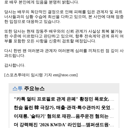
로 배우 본인에게 있음을 분명히 밝힙니다.
당사는 배우의 독단적인 결정으로 인해 피해를 입은 관계자 및 파트
너사들과의 상황 수습에 최선을 다하고 있으며, 본 사안에 대해 엄중
한 입장으로 대응하고 있습니다.
또한 당사는 현재 장동주 배우와의 신뢰 관계가 사실상 회복 불가능
한 수준에 이르렀다고 판단하고 있으며, 향후 전속계약 관계 유지 여
부를 포함한 모든 사항을 신중히 검토할 예정입니다.
다시 한번 팬 여러분과 관계자 여러분께 심려를 끼쳐드린 점 깊이 사
과드립니다.
감사합니다.
[스포츠투데이 임시령 기자 ent@stoo.com]
스투
주요뉴스
"카톡 멀티 프로필로 관계 은폐" 황정민 폭로女, 문자…
한숨 돌린 韓 극장가, 매출·관객·특수관까지 웃었다 […
이재룡, '술타기' 혐의로 재판…음주운전 혐의는 미적용…
더 강력해진 '2026 KWDA' 라인업…앰퍼샌드원·나…