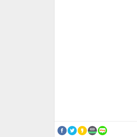
관련뉴스
보