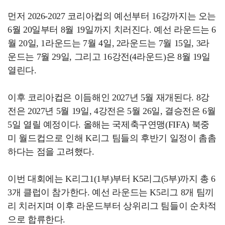
먼저 2026-2027 코리아컵의 예선부터 16강까지는 오는
6월 20일부터 8월 19일까지 치러진다. 예선 라운드는 6
월 20일, 1라운드는 7월 4일, 2라운드는 7월 15일, 3라
운드는 7월 29일, 그리고 16강전(4라운드)은 8월 19일
열린다.
이후 코리아컵은 이듬해인 2027년 5월 재개된다. 8강
전은 2027년 5월 19일, 4강전은 5월 26일, 결승전은 6월
5일 열릴 예정이다. 올해는 국제축구연맹(FIFA) 북중
미 월드컵으로 인해 K리그 팀들의 후반기 일정이 촘촘
하다는 점을 고려했다.
이번 대회에는 K리그1(1부)부터 K5리그(5부)까지 총 6
3개 클럽이 참가한다. 예선 라운드는 K5리그 8개 팀끼
리 치러지며 이후 라운드부터 상위리그 팀들이 순차적
으로 합류한다.