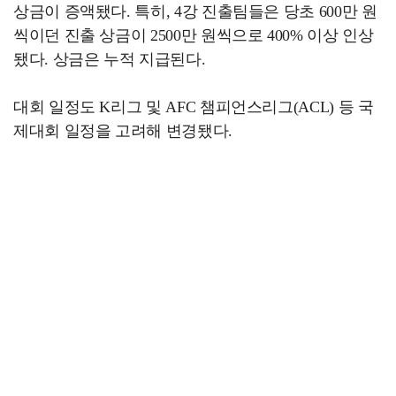
상금이 증액됐다. 특히, 4강 진출팀들은 당초 600만 원
씩이던 진출 상금이 2500만 원씩으로 400% 이상 인상
됐다. 상금은 누적 지급된다.
대회 일정도 K리그 및 AFC 챔피언스리그(ACL) 등 국
제대회 일정을 고려해 변경됐다.