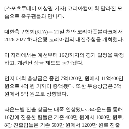
[스포츠투데이 이상필 기자] 코리아컵이 확 달라진 모
습으로 축구팬들과 만나다.
대한축구협회(KFA)는 21일 천안 코리아풋볼파크에서
2026-2027 하나은행 코리아컵의 대진추첨을 개최했다.
이 자리에서는 예선부터 16강까지의 경기 일정을 확정
하고, 개편된 상금 제도도 공개됐다.
먼저 대회 총상금은 종전 7억1200만 원에서 11억400만
원으로 4억 원 가까이 증액됐다. 또한 우승상금은 3억
원에서 5억 원으로 상향됐다.
라운드별 진출 상금도 대폭 인상됐다. 3라운드를 통해
16강에 진출한 팀들은 기존 400만 원에서 1000만 원로,
8강 진출팀들은 기존 500만 원에서 1200만 원로 진출