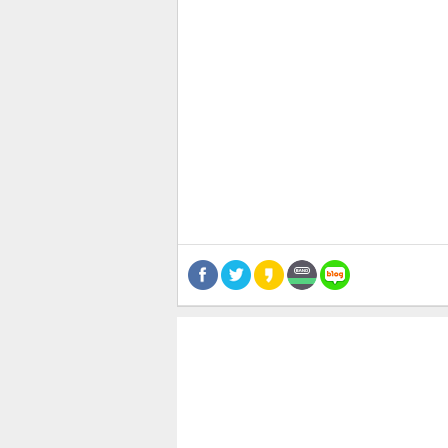
관련뉴스
보