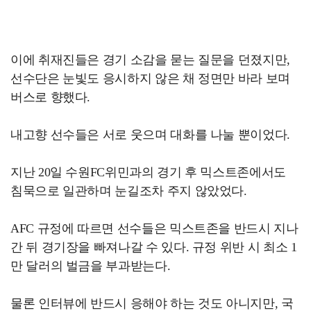
이에 취재진들은 경기 소감을 묻는 질문을 던졌지만,
선수단은 눈빛도 응시하지 않은 채 정면만 바라 보며
버스로 향했다.
내고향 선수들은 서로 웃으며 대화를 나눌 뿐이었다.
지난 20일 수원FC위민과의 경기 후 믹스트존에서도
침묵으로 일관하며 눈길조차 주지 않았었다.
AFC 규정에 따르면 선수들은 믹스트존을 반드시 지나
간 뒤 경기장을 빠져나갈 수 있다. 규정 위반 시 최소 1
만 달러의 벌금을 부과받는다.
물론 인터뷰에 반드시 응해야 하는 것도 아니지만, 국