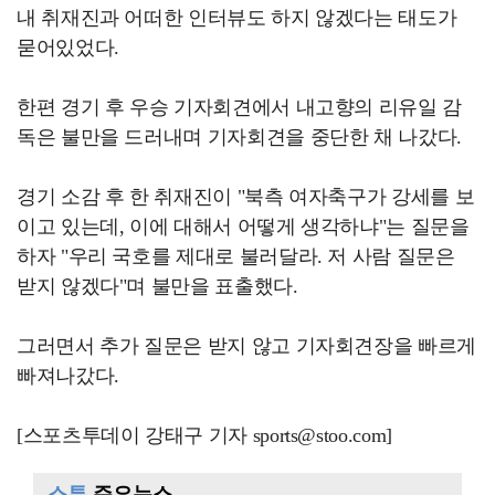
내 취재진과 어떠한 인터뷰도 하지 않겠다는 태도가
묻어있었다.
한편 경기 후 우승 기자회견에서 내고향의 리유일 감
독은 불만을 드러내며 기자회견을 중단한 채 나갔다.
경기 소감 후 한 취재진이 "북측 여자축구가 강세를 보
이고 있는데, 이에 대해서 어떻게 생각하냐"는 질문을
하자 "우리 국호를 제대로 불러달라. 저 사람 질문은
받지 않겠다"며 불만을 표출했다.
그러면서 추가 질문은 받지 않고 기자회견장을 빠르게
빠져나갔다.
[스포츠투데이 강태구 기자 sports@stoo.com]
스투
주요뉴스