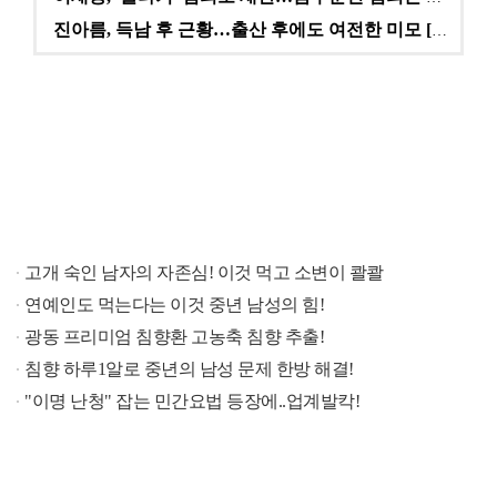
진아름, 득남 후 근황…출산 후에도 여전한 미모 [스타…