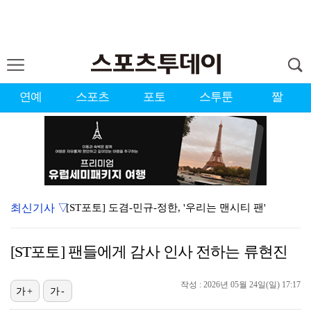
연예
스포츠
포토
스투툰
짤
최신기사 ▽
[ST포토] 도겸-민규-정한, '우리는 맨시티 팬'
종영 '결혼의 완성' 남궁민, 이설과 이혼…김대명·우지…
[ST포토] 팬들에게 감사 인사 전하는 류현진
'미우새' 탁재훈, 50대 마지막 생일날 '아근진' 폐…
작성 : 2026년 05월 24일(일) 17:17
이강인 "한국 축구, 어려운 상황이지만…좋은 모습도 봐…
가+
가-
'7번' 이강인, 한국 팬들 앞에서 AT마드리드 데뷔……