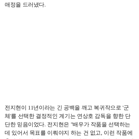
애정을 드러냈다.
전지현이 11년이라는 긴 공백을 깨고 복귀작으로 '군
체'를 선택한 결정적인 계기는 연상호 감독을 향한 단
단한 믿음이었다. 전지현은 "배우가 작품을 선택하는
데 있어서 목표를 이뤄야지 하는 건 없고, 이런 작품에