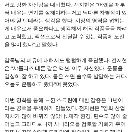
서도 강한 자신감을 내비쳤다. 전지현은 "어렸을 때부
터 배우는 연기를 잘해야하는거고 남다른 차별점이 있
어야 될 텐데라는 생각을 했다. 시장의 영역을 넓히는
게 배우로서 중요하다고 생각해서 해외 작품들을 하려
고 노력했고, 액션으로써 전달할 수 있는 작품에 도전
을 많이 했다"고 말했다.
감독님의 비유에 대해서도 털털하게 즉답했다. 전지현
은 "샤를리즈 테론 같은 액션. 어우 자신있다. 운동을
열심히 잘 하고 있다. 몸은 쓰면 쓸수록 발달하는 거다.
오늘도 운동하고 왔다"며 웃었다.
이번 영화를 통해 느낀 스크린에 대한 갈증은 11년이
라는 공백을 무색하게 만들었다. 전지현은 "영화 산업
자체가 많이 바뀌지 않았냐. 제작 환경, 편수도 많이 줄
어들고 그러다보니까 시나리오를 검토할 기회가 주어