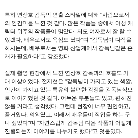
특히 연상호 감독의 연출 스타일에 대해 "사람으로서
의 인간미를 느낀 것 같다. 많은 작품들 중에서 여성 캐
릭터 위주의 작품들이 많았다. 저도 여자로서 잘 할 수
있겠다, 배우로서도 욕심도 났다"며 "감독님이 다작을
하시는데, 배우로서는 영화 산업계에서 감독님같은 존
재가 필요하다"고 강조했다.
실제 촬영 현장에서 느낀 연상호 감독과의 호흡도 기
대 이상이었다. 전지현은 "감독님이 가지고 있는 색깔,
인간이 가지고 있는 특유의 불편한 감정을 감독님식으
로 이야기했던 것 같다. 어두운 부분들도 있고, 편하진
않을 거라고 생각했다. 그런데 현장이 너무 편안하고,
즐거웠다. 의외였고, 이래서 배우들이 작업을 하는 구
나 싶었다"며 "자연스럽게 감독님 다음 작품이 어떻게
진행되는지 이야기를 나누기도 했다"고 덧붙였다.