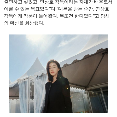
출연하고 싶었고, 연상호 감독이라는 자체가 배우로서
이룰 수 있는 목표였다"며 "대본을 받는 순간, 연상호
감독에게 작품이 들어왔다. 무조건 한다였다"고 당시
의 확신을 회상했다.