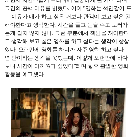
지면서 자연스럽게 드라마에 집중하게 된 거다"라며
그간의 공백 이유를 밝혔다. 이어 "영화는 책임감이 드
는 이유가 내가 하고 싶은 거보다 관객이 보고 싶은 걸
해야한다고 생각한다. 시간을 들고 돈을 주고 보러가
는게 쉽지 않지 않냐. 그런 부분에서 책임을 져야한다
고 생각해 보고 싶은 영화를 하고 싶다는 생각이 항상
있다. 오랜만에 영화를 하니까 자주 영화 하고 싶다. 11
년 만이라는 생각을 못했는데, 이렇게 오랜만에 하다
보니 시간이 아까웠다 싶었다"라며 향후 활발한 영화
활동을 예고했다.