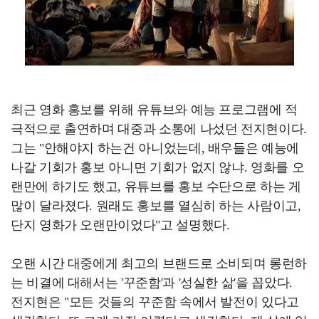
최근 영화 홍보를 위해 유튜브와 예능 프로그램에 적
극적으로 출연하며 대중과 소통에 나섰던 전지현이다.
그는 "안해야지 하는건 아니었는데, 배우들은 예능에
나갈 기회가 홍보 아니면 기회가 없지 않냐. 영화를 오
랜만에 하기도 했고, 유튜브를 홍보 수단으로 하는 게
많이 달라졌다. 원래도 홍보를 열심히 하는 사람이고,
단지 영화가 오랜만이었다"고 설명했다.
오랜 시간 대중에게 최고의 브랜드로 소비되며 롱런하
는 비결에 대해서는 '꾸준함'과 '성실한 삶'을 꼽았다.
전지현은 "모든 것들의 꾸준함 속에서 발전이 있다고