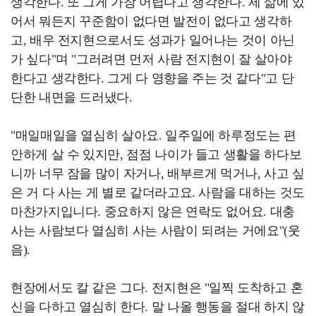
생각한다. 또 그게 가장 어렵다고 생각한다. 제 삶에 있
어서 뭐든지 꾸준함이 없다면 발전이 없다고 생각하
고, 배우 전지현으로서도 성과가 일어나는 것이 아닌
가 싶다"며 "그러려면 먼저 사람 전지현이 잘 살아야
한다고 생각한다. 그게 다 영향을 주는 것 같다"고 단
단한 내면을 드러냈다.
"매일매일을 열심히 살아요. 일주일에 하루정도는 편
안하게 살 수 있지만, 점점 나이가 들고 생활을 하다보
니까 너무 잠을 많이 자거나, 배부르게 먹거나, 사고 싶
은 거 다 사는 게 별로 같더라고요. 사람을 대하는 것도
마찬가지입니다. 중요하지 않은 연락도 없어요. 대충
사는 사람보다 열심히 사는 사람이 되려는 거에요"(웃
음).
현장에서도 칼 같은 그다. 전지현은 "일찍 도착하고 혼
신을 다하고 열심히 한다. 말 나올 행동을 절대 하지 않