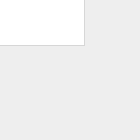
이
다
타포토