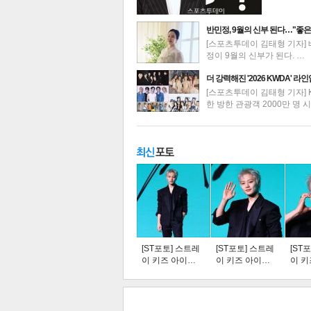
반민정, 9월의 신부 된다…"좋은
[스포츠투데이 김태형 기자] 
정이 9월의 신부가 된다. …
최신뉴스
더 강력해진 '2026 KWDA' 라
[스포츠투데이 김태형 기자] 
한 방한 관광객 2000만 명 
주요뉴스
탑뉴스
연예
[ST포토] 스트레
[ST포토] 스트레
[ST
기
이 키즈 아이…
이 키즈 아이…
이 키
스북
터 공
오톡
공유
버블