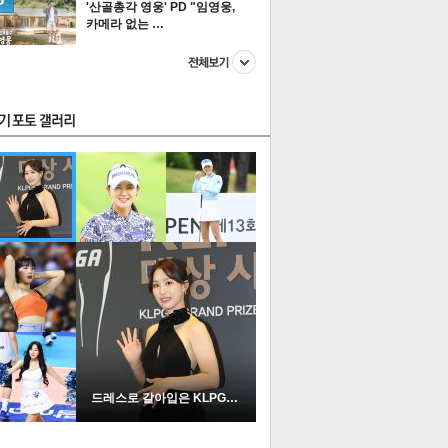
'산골총각 영웅' PD "임영웅,
카메라 없는 …
스투펀
US
이 본 뉴스
스포츠
포토
드레스로 갈아입은 KLPGA …