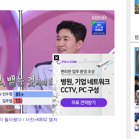
츠
라이프
포토
만화
FOC
많
연예
1
 돌아왔다 / 사진=KBS2 캡처
2
텍스
텍스
url 복
인쇄
목록