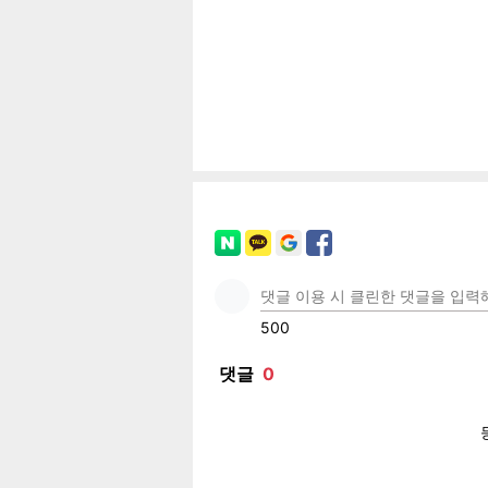
보
페이
트위
카카
밴드
네이