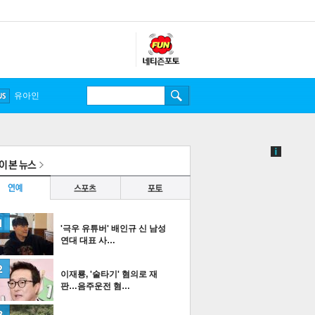
유아인
'극우 유튜버' 배인규 신 남성
연대 대표 사…
이재룡, '술타기' 혐의로 재
판…음주운전 혐…