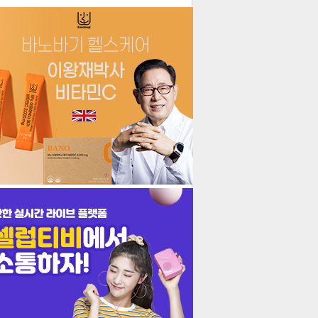
더보기
기포토