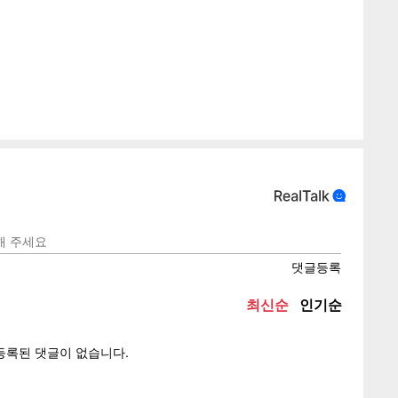
텍스
텍스
url 복
인쇄
목록