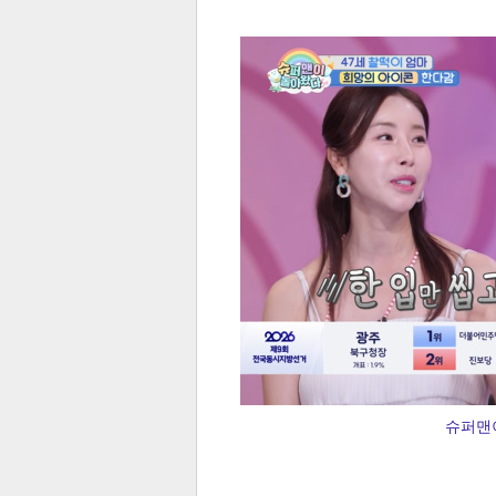
전
로그
즐겨찾기
많이 본 뉴스
최신 뉴스
연예
스포
슈퍼맨이
페이
트위
댓글
밴드
네이