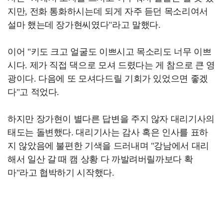
지만, 전화 통화하시는데 되게 자주 듣던 목소리여서
설마 했는데 장가현씨였다"라고 말했다.
이어 "키도 크고 얼굴도 이쁘시고 목소리도 너무 이쁘
시다. 제가 직접 댁으로 모셔 드렸다는 게 참으로 큰 영
광이다. 다음에 또 모셔다드릴 기회가 있었으면 좋겠
다"고 적었다.
하지만 장가현이 별다른 답변을 주지 않자 대리기사의
태도는 돌변했다. 대리기사는 감사 혹은 인사를 표하
지 않았음에 불편한 기색을 드러내며 "강남에서 대리
해서 일산 갈 때 캠 상황 다 까발려버릴까보다 확
마"라고 협박하기 시작했다.