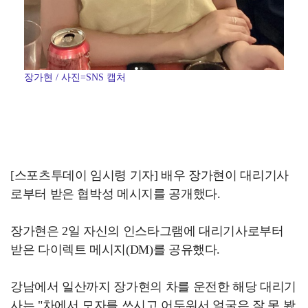
장가현 / 사진=SNS 캡처
[스포츠투데이 임시령 기자] 배우 장가현이 대리기사
로부터 받은 협박성 메시지를 공개했다.
장가현은 2일 자신의 인스타그램에 대리기사로부터
받은 다이렉트 메시지(DM)를 공유했다.
강남에서 일산까지 장가현의 차를 운전한 해당 대리기
사는 "차에서 모자를 쓰시고 어두워서 얼굴은 잘 못 봤