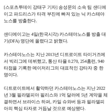
[스포츠투데이 강태구 기자] 송성문의 소속 팀 샌디에
이고 파드리스가 타격 부진에 빠져 있는 닉 카스테야
노스를 방출한다.
샌디에이고는 4일(한국시각) 카스테야노스를 방출 대
기(DFA) 명단에 올렸다고 밝혔다.
카스테야노스는 지난 2013년 디트로이트 타이거즈에
서 빅리그에 데뷔했고, 통산 타율 0.270, 254홈런, 940
타점을 기록한 메이저리그의 대표적인 강타자 중 한
명이다.
디트로이트에서 활약하던 카스테야노스는 지난 2022
년 3월 필라델피아 필리스와 1억 달러에 5년 계약을 체
결하면서 브라이스 하퍼, 카일 슈와버 등과 필라델피
아의 핵심 타자로 거듭날 것으로 예상됐다.