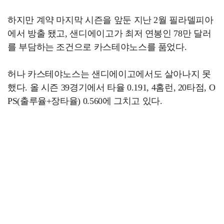
하지만 계약 마지막 시즌을 앞둔 지난 2월 필라델피아
에서 방출 됐고, 샌디에이고가 최저 연봉인 78만 달러
를 부담하는 조건으로 카스테야노스를 품었다.
허나 카스테야노스는 샌디에이고에서도 살아나지 못
했다. 올 시즌 39경기에서 타율 0.191, 4홈런, 20타점, O
PS(출루율+장타율) 0.560에 그치고 있다.