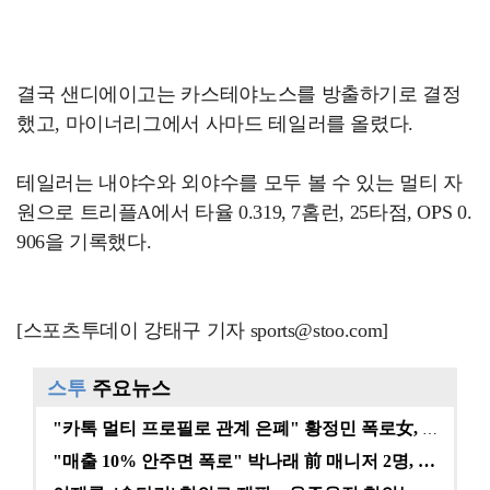
결국 샌디에이고는 카스테야노스를 방출하기로 결정
했고, 마이너리그에서 사마드 테일러를 올렸다.
테일러는 내야수와 외야수를 모두 볼 수 있는 멀티 자
원으로 트리플A에서 타율 0.319, 7홈런, 25타점, OPS 0.
906을 기록했다.
[스포츠투데이 강태구 기자 sports@stoo.com]
스투
주요뉴스
"카톡 멀티 프로필로 관계 은폐" 황정민 폭로女, 문자…
"매출 10% 안주면 폭로" 박나래 前 매니저 2명, …