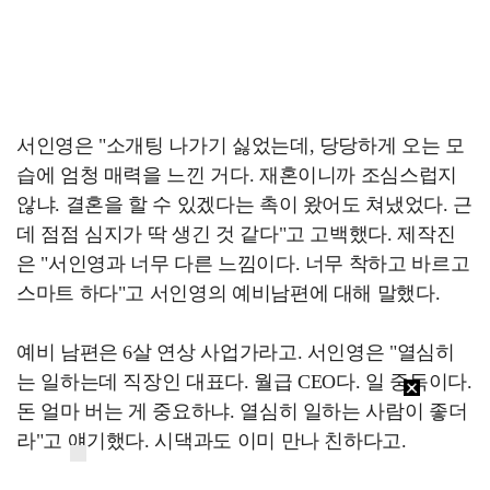
서인영은 "소개팅 나가기 싫었는데, 당당하게 오는 모
습에 엄청 매력을 느낀 거다. 재혼이니까 조심스럽지
않냐. 결혼을 할 수 있겠다는 촉이 왔어도 쳐냈었다. 근
데 점점 심지가 딱 생긴 것 같다"고 고백했다. 제작진
은 "서인영과 너무 다른 느낌이다. 너무 착하고 바르고
스마트 하다"고 서인영의 예비남편에 대해 말했다.
예비 남편은 6살 연상 사업가라고. 서인영은 "열심히
는 일하는데 직장인 대표다. 월급 CEO다. 일 중독이다.
돈 얼마 버는 게 중요하냐. 열심히 일하는 사람이 좋더
라"고 얘기했다. 시댁과도 이미 만나 친하다고.