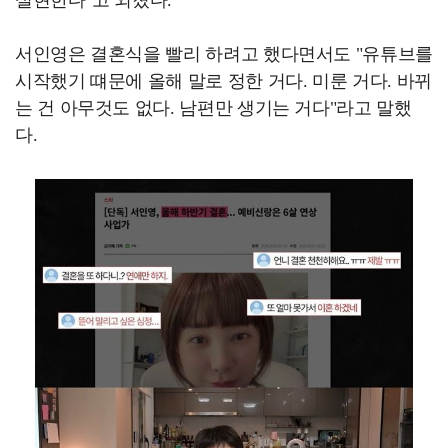
서인영은 결혼식을 빨리 하려고 했다면서도 "유튜브를
시작했기 떄문에 올해 말로 정한 거다. 미룬 거다. 바뀌
는 건 아무것도 없다. 남편만 생기는 거다"라고 말했
다.
X