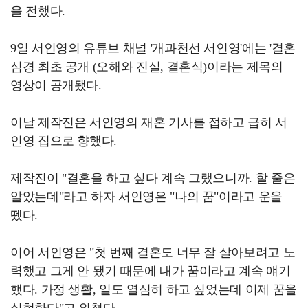
을 전했다.
9일 서인영의 유튜브 채널 '개과천선 서인영'에는 '결혼
심경 최초 공개 (오해와 진실, 결혼식)이라는 제목의
영상이 공개됐다.
이날 제작진은 서인영의 재혼 기사를 접하고 급히 서
인영 집으로 향했다.
제작진이 "결혼을 하고 싶다 계속 그랬으니까. 할 줄은
알았는데"라고 하자 서인영은 "나의 꿈"이라고 운을
뗐다.
이어 서인영은 "첫 번째 결혼도 너무 잘 살아보려고 노
력했고 그게 안 됐기 때문에 내가 꿈이라고 계속 얘기
했다. 가정 생활, 일도 열심히 하고 싶었는데 이제 꿈을
실현한다"고 외쳤다.