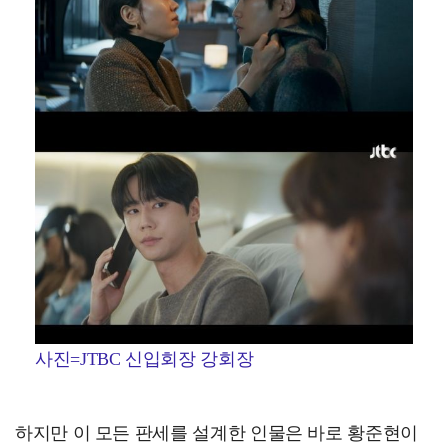
사진=JTBC 신입회장 강회장
하지만 이 모든 판세를 설계한 인물은 바로 황준현이