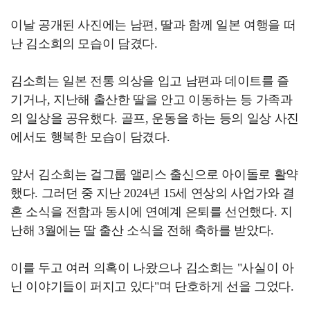
이날 공개된 사진에는 남편, 딸과 함께 일본 여행을 떠
난 김소희의 모습이 담겼다.
김소희는 일본 전통 의상을 입고 남편과 데이트를 즐
기거나, 지난해 출산한 딸을 안고 이동하는 등 가족과
의 일상을 공유했다. 골프, 운동을 하는 등의 일상 사진
에서도 행복한 모습이 담겼다.
앞서 김소희는 걸그룹 앨리스 출신으로 아이돌로 활약
했다. 그러던 중 지난 2024년 15세 연상의 사업가와 결
혼 소식을 전함과 동시에 연예계 은퇴를 선언했다. 지
난해 3월에는 딸 출산 소식을 전해 축하를 받았다.
이를 두고 여러 의혹이 나왔으나 김소희는 "사실이 아
닌 이야기들이 퍼지고 있다"며 단호하게 선을 그었다.