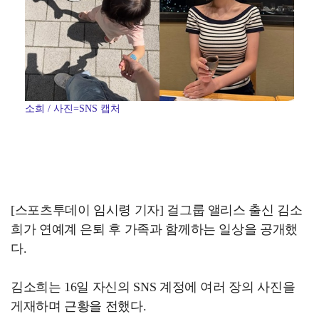
소희 / 사진=SNS 캡처
[스포츠투데이 임시령 기자] 걸그룹 앨리스 출신 김소
희가 연예계 은퇴 후 가족과 함께하는 일상을 공개했
다.
김소희는 16일 자신의 SNS 계정에 여러 장의 사진을
게재하며 근황을 전했다.