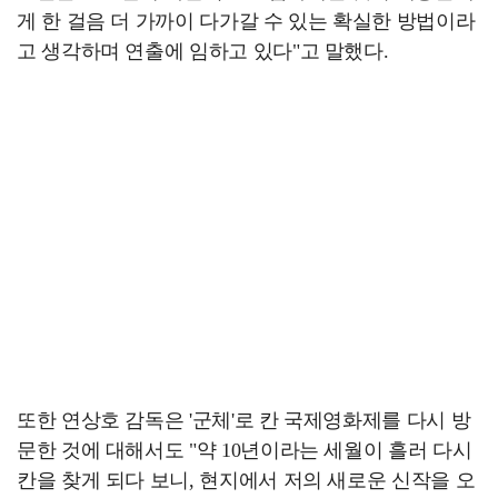
게 한 걸음 더 가까이 다가갈 수 있는 확실한 방법이라
고 생각하며 연출에 임하고 있다"고 말했다.
또한 연상호 감독은 '군체'로 칸 국제영화제를 다시 방
문한 것에 대해서도 "약 10년이라는 세월이 흘러 다시
칸을 찾게 되다 보니, 현지에서 저의 새로운 신작을 오