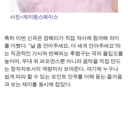
사진=제이원스페이스
특히 이번 신곡은 장혜리가 직접 작사에 참여해 의미
를 더했다. "날 좀 안아주세요, 더 세게 안아주세요"라
는 직관적인 가사와 반복되는 후렴구는 곡의 몰입도를
높이며, 무대 위 퍼포먼스뿐 아니라 음악을 직접 만드
는 창작자로서의 역량까지 보여준다. 여기에 누구나
쉽게 따라 할 수 있는 포인트 안무를 더해 듣는 즐거움
과 보는 재미를 동시에 잡았다.