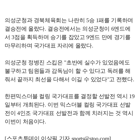
의성군청과 경북체육회는 나란히 5승 1패를 기록하며
결승전에 올랐다. 결승전에서는 의성군청이 6엔드에
서 3점을 획득하며 승기를 잡았고 9엔드 만에 경기를
마무리하며 국가대표 자리에 올랐다.
의성군청 정병진 스킵은 "초반에 실수가 있었음에도
불구하고 팀원들과 감독님이 할 수 있다고 독려를 해
줘서 끝까지 최선을 다해서 이길 수 있었다"고 전했다.
한편믹스더블 컬링 국가대표를 결정할 선발전 역시 19
일부터 개최된다. 이번 믹스더블 컬링 국가대표 선발
전이 4인조 국가대표 선발전과 함께 치러지는 것 역시
이번이 처음이다.
[스포츠투데이 이상필 기자 sports@stoo.com]