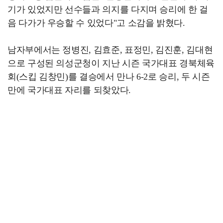
기가 있었지만 선수들과 의지를 다지며 승리에 한 걸
음 다가가 우승할 수 있었다"고 소감을 밝혔다.
남자부에서는 정병진, 김효준, 표정민, 김진훈, 김대현
으로 구성된 의성군청이 지난 시즌 국가대표 경북체육
회(스킵 김창민)를 결승에서 만나 6-2로 승리, 두 시즌
만에 국가대표 자리를 되찾았다.