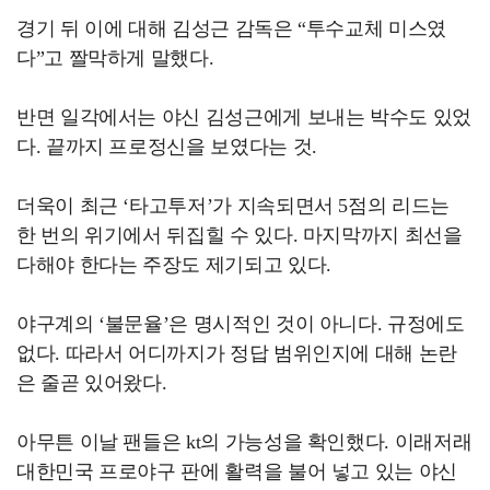
경기 뒤 이에 대해 김성근 감독은 “투수교체 미스였
다”고 짤막하게 말했다.
반면 일각에서는 야신 김성근에게 보내는 박수도 있었
다. 끝까지 프로정신을 보였다는 것.
더욱이 최근 ‘타고투저’가 지속되면서 5점의 리드는
한 번의 위기에서 뒤집힐 수 있다. 마지막까지 최선을
다해야 한다는 주장도 제기되고 있다.
야구계의 ‘불문율’은 명시적인 것이 아니다. 규정에도
없다. 따라서 어디까지가 정답 범위인지에 대해 논란
은 줄곧 있어왔다.
아무튼 이날 팬들은 kt의 가능성을 확인했다. 이래저래
대한민국 프로야구 판에 활력을 불어 넣고 있는 야신