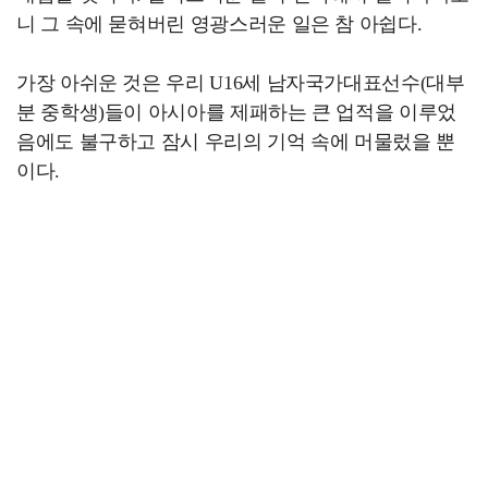
니 그 속에 묻혀버린 영광스러운 일은 참 아쉽다.
가장 아쉬운 것은 우리 U16세 남자국가대표선수(대부
분 중학생)들이 아시아를 제패하는 큰 업적을 이루었
음에도 불구하고 잠시 우리의 기억 속에 머물렀을 뿐
이다.