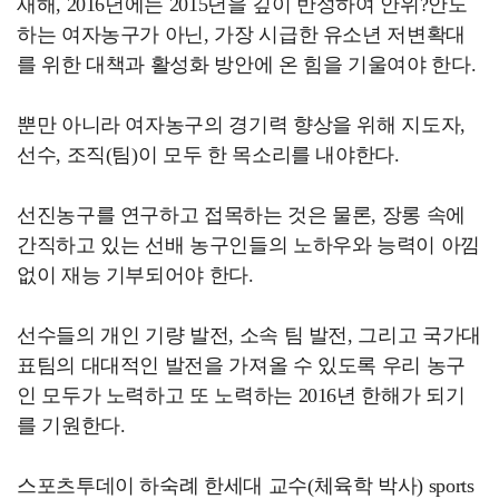
새해, 2016년에는 2015년을 깊이 반성하여 안위?안도
하는 여자농구가 아닌, 가장 시급한 유소년 저변확대
를 위한 대책과 활성화 방안에 온 힘을 기울여야 한다.
뿐만 아니라 여자농구의 경기력 향상을 위해 지도자,
선수, 조직(팀)이 모두 한 목소리를 내야한다.
선진농구를 연구하고 접목하는 것은 물론, 장롱 속에
간직하고 있는 선배 농구인들의 노하우와 능력이 아낌
없이 재능 기부되어야 한다.
선수들의 개인 기량 발전, 소속 팀 발전, 그리고 국가대
표팀의 대대적인 발전을 가져올 수 있도록 우리 농구
인 모두가 노력하고 또 노력하는 2016년 한해가 되기
를 기원한다.
스포츠투데이 하숙례 한세대 교수(체육학 박사) sports