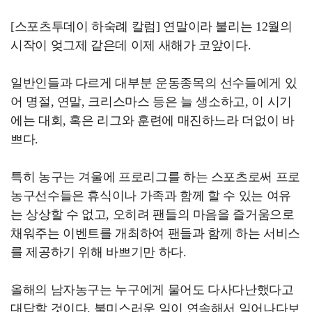
[스포츠투데이 하숙례 칼럼] 연말이라 불리는 12월의
시작이 엊그제 같은데 이제 새해가 코앞이다.
일반인들과 다르게 대부분 운동종목의 선수들에게 있
어 명절, 연말, 크리스마스 등은 늘 생소하고, 이 시기
에는 대회, 혹은 리그와 훈련에 매진하느라 더없이 바
쁘다.
특히 농구는 겨울에 프로리그를 하는 스포츠로써 프로
농구선수들은 휴식이나 가족과 함께 할 수 있는 여유
는 상상할 수 없고, 오히려 팬들의 마음을 즐거움으로
채워주는 이벤트를 개최하여 팬들과 함께 하는 서비스
를 제공하기 위해 바쁘기만 하다.
올해의 남자농구는 누구에게 물어도 다사다난했다고
대답할 것이다. 불미스러운 일이 연속해서 일어나다보