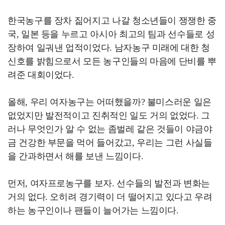
한국농구를 장차 짊어지고 나갈 청소년들이 쟁쟁한 중
국, 일본 등을 누르고 아시아 최고의 팀과 선수들로 성
장하여 일궈낸 업적이었다. 남자농구 미래에 대한 청
신호를 밝힘으로서 모든 농구인들의 마음에 단비를 뿌
려준 대회이었다.
올해, 우리 여자농구는 어떠했을까? 불미스러운 일은
없었지만 발전적이고 진취적인 일도 거의 없었다. 그
러나 무엇인가 알 수 없는 좀벌레 같은 것들이 야금야
금 건강한 부문을 먹어 들어갔고, 우리는 그런 사실들
을 간과하면서 해를 보낸 느낌이다.
먼저, 여자프로농구를 보자. 선수들의 발전과 변화는
거의 없다. 오히려 경기력이 더 떨어지고 있다고 우려
하는 농구인이나 팬들이 늘어가는 느낌이다.