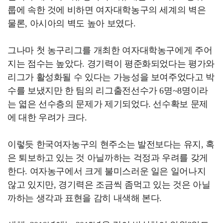
룹에 속한 것에 비하면 여자대학농구의 세계의 벽은
물론, 아시아의 벽도 높아 보였다.
그나마 첫 농구리그를 개최한 여자대학농구에게 주어
지는 점수는 높았다. 경기력이 평준화되었다는 평가와
리그가 활성화될 수 있다는 가능성을 보여주었다고 박
수를 보냈지만 한 팀의 리그출전선수가 6명~8명이라
는 엷은 선수층의 문제가 제기되었다. 선수확보 문제
에 대한 우려가 크다.
이렇듯 한국여자농구의 현주소는 발전보다는 유지, 혹
은 퇴보하고 있는 것 아닐까하는 걱정과 우려를 갖게
한다. 여자농구에서 크게 불미스러운 일은 일어나지
않고 있지만, 경기력은 조금씩 좀먹고 있는 것은 아닐
까하는 생각과 표현을 감히 내색해 본다.