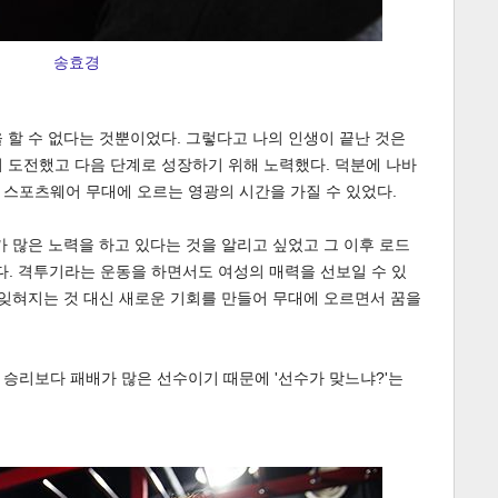
송효경
 할 수 없다는 것뿐이었다. 그렇다고 나의 인생이 끝난 것은
 도전했고 다음 단계로 성장하기 위해 노력했다. 덕분에 나바
 스포츠웨어 무대에 오르는 영광의 시간을 가질 수 있었다.
가 많은 노력을 하고 있다는 것을 알리고 싶었고 그 이후 로드
다. 격투기라는 운동을 하면서도 여성의 매력을 선보일 수 있
 잊혀지는 것 대신 새로운 기회를 만들어 무대에 오르면서 꿈을
. 승리보다 패배가 많은 선수이기 때문에 '선수가 맞느냐?'는