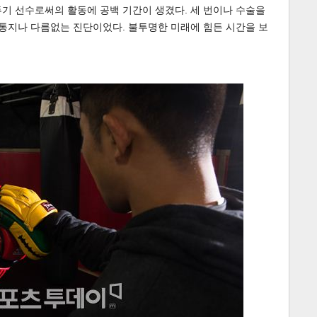
기 선수로써의 활동에 공백 기간이 생겼다. 세 번이나 수술을
 통지나 다름없는 진단이었다. 불투명한 미래에 힘든 시간을 보
게
소