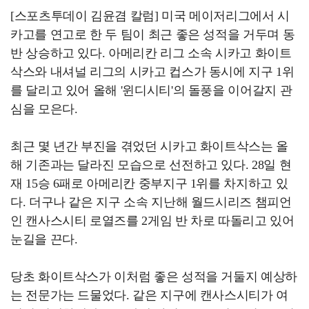
[스포츠투데이 김윤겸 칼럼] 미국 메이저리그에서 시
카고를 연고로 한 두 팀이 최근 좋은 성적을 거두며 동
반 상승하고 있다. 아메리칸 리그 소속 시카고 화이트
삭스와 내셔널 리그의 시카고 컵스가 동시에 지구 1위
를 달리고 있어 올해 '윈디시티'의 돌풍을 이어갈지 관
심을 모은다.
최근 몇 년간 부진을 겪었던 시카고 화이트삭스는 올
해 기존과는 달라진 모습으로 선전하고 있다. 28일 현
재 15승 6패로 아메리칸 중부지구 1위를 차지하고 있
다. 더구나 같은 지구 소속 지난해 월드시리즈 챔피언
인 캔사스시티 로열즈를 2게임 반 차로 따돌리고 있어
눈길을 끈다.
당초 화이트삭스가 이처럼 좋은 성적을 거둘지 예상하
는 전문가는 드물었다. 같은 지구에 캔사스시티가 여