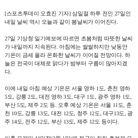
[스포츠투데이 오효진 기자] 삼일절 하루 전인 27일인
내일 날씨 역시 오늘과 같이 봄날씨가 이어진다.
27일 기상청 일기예보에 따르면 초봄처럼 따뜻한 날씨
가 내일까지 지속된다. 아침에는 쌀쌀하지만 낮동안
기온이 금세 올라 온화한 날씨가 이어질 전망이다. 하
늘은 전국이 대체로 맑다가 밤부터 구름이 많아지겠
다.
이에 내일 아침 예상 기온은 서울 영하 1도, 춘천 영하
5도, 강릉 2도, 대전 영하 3도, 대구 1도, 광주 영하 1도,
부산 5도, 제주 2도 등. 오후 예상 기온은 서울 11도, 춘
천 10도, 강릉 13도, 대전 12도, 청주 12도, 대구13도, 광
주 14도, 전주 12도, 부산 13도, 제주 12도 등이다.