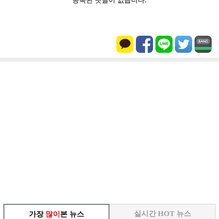
실시간 HOT 뉴스
가장
많이
본 뉴스