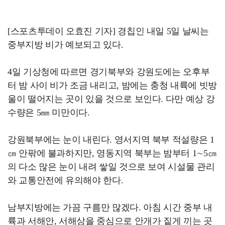
[스포츠투데이 오효진 기자] 경칩인 내일 5일 날씨는
중부지방 비가 예보되고 있다.
4일 기상청에 따르면 경기북부와 강원도에는 오후부
터 밤 사이 비가 조금 내리고, 밤에는 충청 내륙에 빗방
울이 떨어지는 곳이 있을 것으로 보인다. 다만 예상 강
수량은 5㎜ 미만이다.
강원북부에는 눈이 내린다. 영서지역 북부 적설량은 1
㎝ 안팎에 불과하지만, 영동지역 북부는 밤부터 1∼5㎝
의 다소 많은 눈이 내려 쌓일 것으로 보여 시설물 관리
와 교통안전에 유의해야 한다.
남부지방에는 가끔 구름만 많겠다. 아침 시간 중부 내
륙과 서해안, 서해상을 중심으로 안개가 짙게 끼는 곳