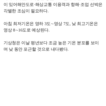
이 있어해안도로·해상교통 이용객과 항해·조업 선박은
각별한 조심이 필요하다.
아침 최저기온은 영하 3도∼영상 7도, 낮 최고기온은
영상 8∼16도로 예상된다.
기상청은 이날 평년보다 조금 높은 기온 분포를 보이
며 낮 동안 포근할 것으로 내다봤다.