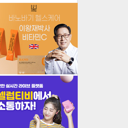
더보기
기포토