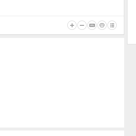
트 크
트 축
사
하기
보기
스