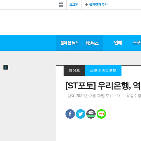
라이프
스포츠종합포토
[ST포토] 우리은행,
입력
2024년 03월 30일(토) 20:28
최종수
0