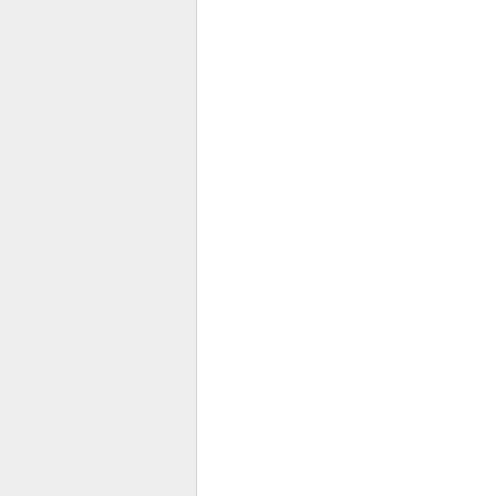
체
인
관련뉴스