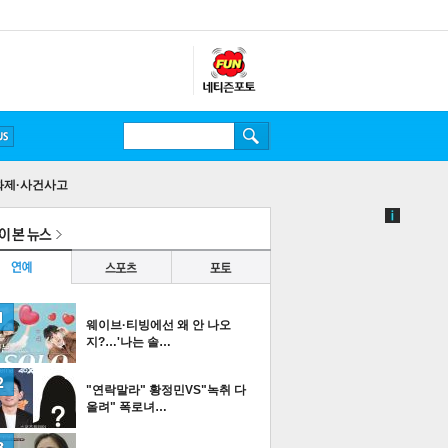
화제·사건사고
웨이브·티빙에선 왜 안 나오
지?…'나는 솔…
"연락말라" 황정민VS"녹취 다
올려" 폭로녀…