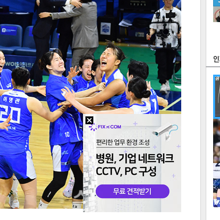
츠
라이프
포토
만화
FOC
많
연예
1
텍스
텍스
url 복
인쇄
목록
2