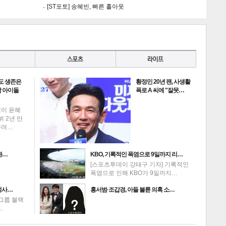
[ST포토] 송혜빈, 빠른 홀아웃
게
소
도 생존은
황정민 20년 팬, 사생활
 아이돌
폭로 A 씨에 "잘못…
데이 윤혜
뷔 2년 만
하며…
환…
KBO, 기록적인 폭염으로 9일까지 리…
[스포츠투데이 강태구 기자] 기록적인
폭염으로 인해 KBO가 9일까지…
성사…
홍서범·조갑경, 아들 불륜 의혹 소…
그룹 블랙
…