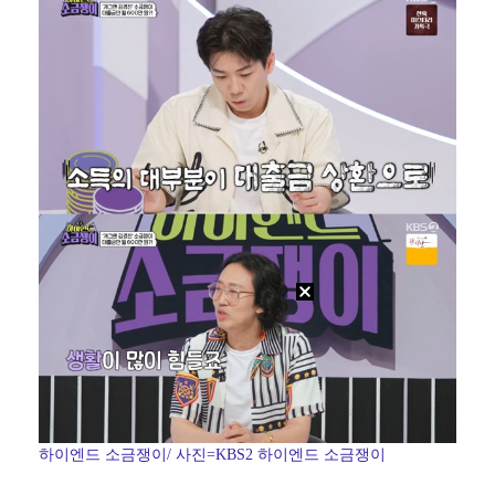
하이엔드 소금쟁이/ 사진=KBS2 하이엔드 소금쟁이