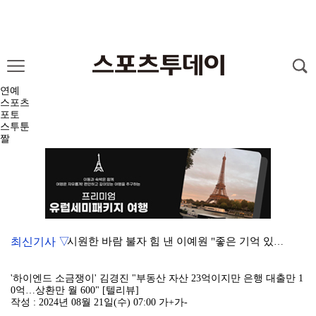
연예
스포츠
포토
스투툰
짤
최신기사 ▽
시원한 바람 불자 힘 낸 이예원 "좋은 기억 있는 테디…
[ST포토] 장은수, 3라운드 기대하세요
'하이엔드 소금쟁이' 김경진 "부동산 자산 23억이지만 은행 대출만 1
0억…상환만 월 600" [텔리뷰]
[ST포토] 문정민, 멀리 보낸다
작성 : 2024년 08월 21일(수) 07:00
가+
가-