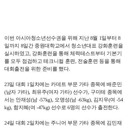
이번 아시아청소년선수권을 위해 지난 8월 1일부터 8
일까지 8일간 중원대학교에서 청소년대표 강화훈련을
실시하였고, 강화훈련을 통해 체력테스트부터 기본기
를 모두 점검하고 테크니컬 훈련, 전술훈련 등을 통해
대회출전을 위한 준비를 했다.
23일 대회 1일차에는 카데트 부문 가타 종목에 배준민
(남자 가타), 최유주(여자 가타) 선수가, 구미테 종목에
서는 안재성(남 -57kg), 오명성(남 -63kg), 김지우(여 -54
kg), 함지혜(여 -47kg) 선수로 6명의 선수가 출전한다.
24일 대회 2일차에는 주니어 부문 가타 종목에 김민재