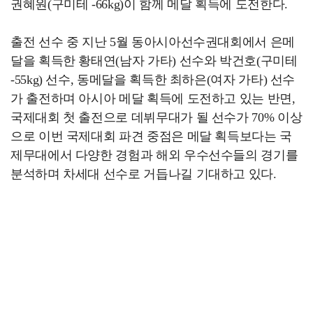
권혜원(구미테 -66kg)이 함께 메달 획득에 도전한다.
출전 선수 중 지난 5월 동아시아선수권대회에서 은메
달을 획득한 황태연(남자 가타) 선수와 박건호(구미테
-55kg) 선수, 동메달을 획득한 최하은(여자 가타) 선수
가 출전하며 아시아 메달 획득에 도전하고 있는 반면,
국제대회 첫 출전으로 데뷔무대가 될 선수가 70% 이상
으로 이번 국제대회 파견 중점은 메달 획득보다는 국
제무대에서 다양한 경험과 해외 우수선수들의 경기를
분석하며 차세대 선수로 거듭나길 기대하고 있다.