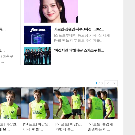
고독…
카르멘·장원영·지수 3파전…'202…
[스포츠투데이 송오정 기자] 전 세계
K-팝 팬들의 투표로 수상자를…
고…
'이것저것 다 해내는' 스키즈 귀환…
 대한축구
임…
1
/ 3
스포츠
라이프
포토] 이강인,
[ST포토] 이강인,
[ST포토] 이강인,
[ST포토] 즐겁게
게 웃…
이적 후 밝…
가볍게 훈…
훈련하는 이…