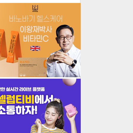
더보기
기포토