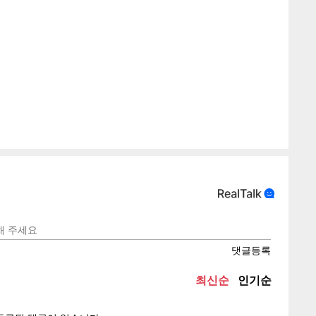
텍스
텍스
url 복
인쇄
목록