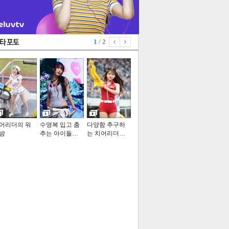
1
/ 2
어리더의 워
수영복 입고 춤
다양함 추구하
밤
추는 아이돌…
는 치어리더…