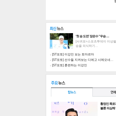
'첫 승 도전' 장은수 "우승 …
공유
유
로그
[서귀포=스포츠투데이 이상필 
승을 의식하기…
[ST포토] 이강인 보는 토마르마
[ST포토] 선수들 지켜보는 디에고 시메오네…
[ST포토] 훈련하는 이강인
황정민 폭로
불륜 의심해