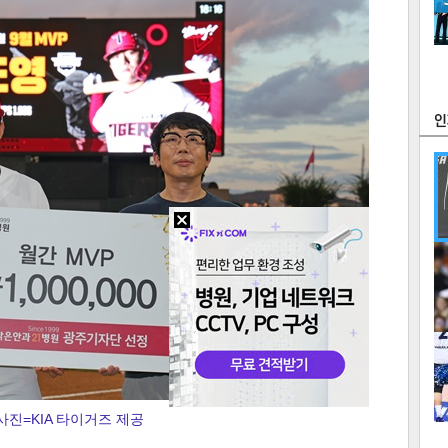
츠
라이프
포토
만화
FOC
많
연예
1
텍스
텍스
url 복
인쇄
목록
사진=KIA 타이거즈 제공
2