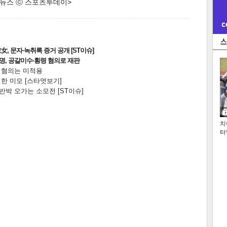
한 뉴스 ⓒ 스포츠투데이>
, 문자·녹취록 증거 공개 [ST이슈]
2명, 공갈미수·횡령 혐의로 재판
전 혐의는 미적용
한 미모 [스타엿보기]
박 오가는 소모전 [ST이슈]
치
터