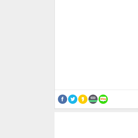
스북
터 공
달기
공유
버블
관련뉴스