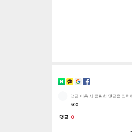
보
페이
트위
카카
밴드
네이