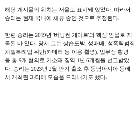
해당 게시물의 위치는 서울로 표시돼 있었다. 따라서
승리는 현재 국내에 체류 중인 것으로 추정된다.
한편 승리는 2019년 '버닝썬 게이트'의 핵심 인물로 지
목된 바 있다. 당시 그는 상습도박, 성매매, 성폭력범죄
처벌특례법 위반(카메라 등 이용 촬영), 업무상 횡령
등 총 9개 혐의로 기소돼 징역 1년 6개월을 선고받았
다. 승리는 2023년 2월 만기 출소 후 동남아시아 등에
서 개최된 파티에 모습을 드러내기도 했다.