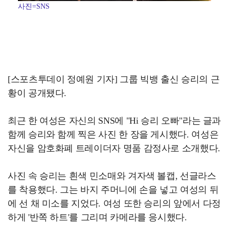
사진=SNS
[스포츠투데이 정예원 기자] 그룹 빅뱅 출신 승리의 근
황이 공개됐다.
최근 한 여성은 자신의 SNS에 "Hi 승리 오빠"라는 글과
함께 승리와 함께 찍은 사진 한 장을 게시했다. 여성은
자신을 암호화폐 트레이더자 명품 감정사로 소개했다.
사진 속 승리는 흰색 민소매와 겨자색 볼캡, 선글라스
를 착용했다. 그는 바지 주머니에 손을 넣고 여성의 뒤
에 선 채 미소를 지었다. 여성 또한 승리의 앞에서 다정
하게 '반쪽 하트'를 그리며 카메라를 응시했다.