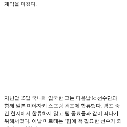
계약을 마쳤다.
지난달 15일 국내에 입국한 그는 다음날 kt 선수단과
함께 일본 미야자키 스프링 캠프에 합류했다. 캠프 중
간 현지에서 합류하지 않고 팀 동료들과 같이 떠나기
위해서였다. 이날 마르테는 "팀에 꼭 필요한 선수가 되