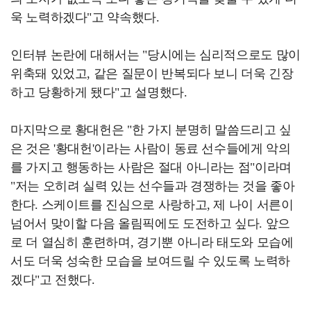
욱 노력하겠다"고 약속했다.
인터뷰 논란에 대해서는 "당시에는 심리적으로도 많이
위축돼 있었고, 같은 질문이 반복되다 보니 더욱 긴장
하고 당황하게 됐다"고 설명했다.
마지막으로 황대헌은 "한 가지 분명히 말씀드리고 싶
은 것은 '황대헌'이라는 사람이 동료 선수들에게 악의
를 가지고 행동하는 사람은 절대 아니라는 점"이라며
"저는 오히려 실력 있는 선수들과 경쟁하는 것을 좋아
한다. 스케이트를 진심으로 사랑하고, 제 나이 서른이
넘어서 맞이할 다음 올림픽에도 도전하고 싶다. 앞으
로 더 열심히 훈련하며, 경기뿐 아니라 태도와 모습에
서도 더욱 성숙한 모습을 보여드릴 수 있도록 노력하
겠다"고 전했다.