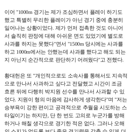
이어 "1000m 경기는 제가 조심하면서 플레이 하기도
했고 특별히 무리한 플레이가 아닌 경기 중에 충분히
일어나는 상황이었다. 제가 먼저 접촉한 것도 아니어
서 솔직히 판정에 대해 아쉬운 면도 있었기에 별도로
사과를 하지는 못했다"면서 "1500m 당시에는 사과를
하고 1000m에서는 안했는데 사과를 했다고 해도 되는
지 아닌지 순간적으로 판단하기 어려웠다"고 전했다.
황대헌은 또 "개인적으로도 소속사를 통해서도 지속적
으로 만나서 사과하고 싶다고 전달했고 시간이 조금
흐른 뒤에 다행히 박지원 선수를 만나서 사과할 수 있
었다. 지원이 형의 마음에 감사하게 생각한다"며 "저는
승부욕이 강한 편이고 공격적으로 추월을 시도하는 스
타일이기는 하지만, 단 한 번도 고의로 누군가를 방해
하거나 해칠 생각으로 경기한 적은 없다. 그러나 오해
의 소지가 없도록 보다 좋은 경기력을 갖출 수 있게 더