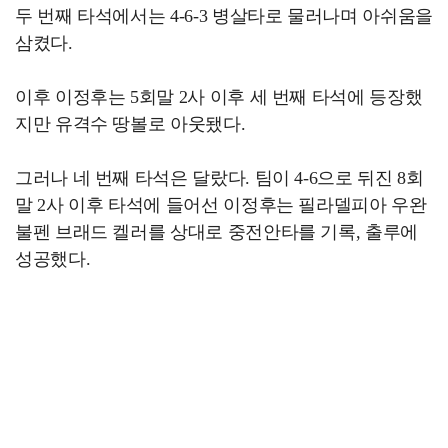
두 번째 타석에서는 4-6-3 병살타로 물러나며 아쉬움을
삼켰다.
이후 이정후는 5회말 2사 이후 세 번째 타석에 등장했
지만 유격수 땅볼로 아웃됐다.
그러나 네 번째 타석은 달랐다. 팀이 4-6으로 뒤진 8회
말 2사 이후 타석에 들어선 이정후는 필라델피아 우완
불펜 브래드 켈러를 상대로 중전안타를 기록, 출루에
성공했다.