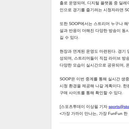
출로 운영되며, 디지털 플랫폼 중 딜레이
인으로 경기를 즐기려는 시청자라면 SO
또한 SOOP에서는 스트리머 누구나 해
설과 반응이 더해진 다양한 방송이 동시
길 수 있다.
체
인
현장과 연계된 운영도 마련된다. 경기 당
성되며, 스트리머들이 직접 라이브 방송
다양한 모습이 실시간으로 공유되며, 
SOOP은 이번 중계를 통해 실시간 생
시청 환경을 제공해 나갈 계획이다. 한
구매 사이트를 통해 확인할 수 있다.
[스포츠투데이 이상필 기자
sports@st
<가장 가까이 만나는, 가장 FunFun 