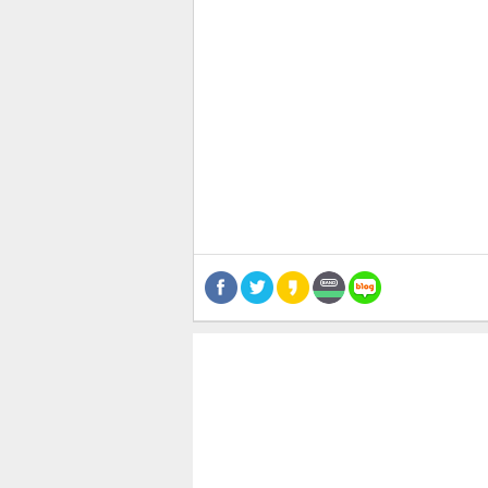
관련뉴스
보