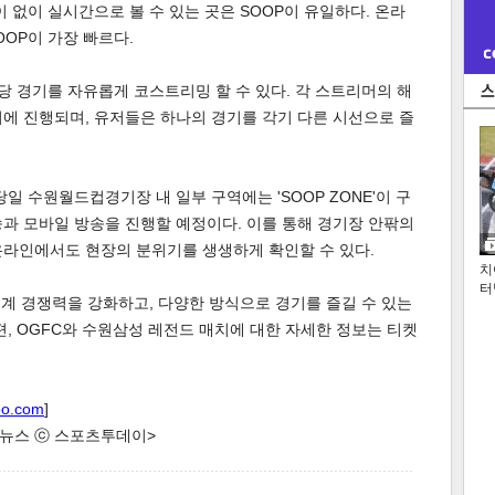
 없이 실시간으로 볼 수 있는 곳은 SOOP이 유일하다. 온라
OP이 가장 빠르다.
당 경기를 자유롭게 코스트리밍 할 수 있다. 각 스트리머의 해
에 진행되며, 유저들은 하나의 경기를 각기 다른 시선으로 즐
일 수원월드컵경기장 내 일부 구역에는 'SOOP ZONE'이 구
과 모바일 방송을 진행할 예정이다. 이를 통해 경기장 안팎의
온라인에서도 현장의 분위기를 생생하게 확인할 수 있다.
치
터
중계 경쟁력을 강화하고, 다양한 방식으로 경기를 즐길 수 있는
편, OGFC와 수원삼성 레전드 매치에 대한 자세한 정보는 티켓
oo.com
]
한 뉴스 ⓒ 스포츠투데이>