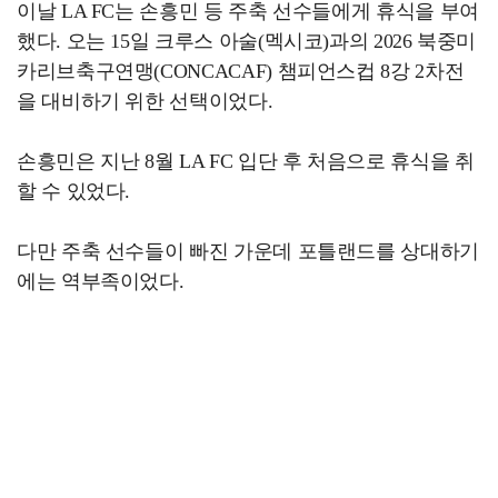
이날 LA FC는 손흥민 등 주축 선수들에게 휴식을 부여
했다. 오는 15일 크루스 아술(멕시코)과의 2026 북중미
카리브축구연맹(CONCACAF) 챔피언스컵 8강 2차전
을 대비하기 위한 선택이었다.
손흥민은 지난 8월 LA FC 입단 후 처음으로 휴식을 취
할 수 있었다.
다만 주축 선수들이 빠진 가운데 포틀랜드를 상대하기
에는 역부족이었다.