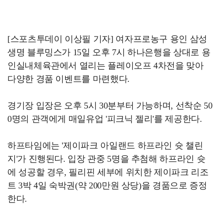
[스포츠투데이 이상필 기자] 여자프로농구 용인 삼성
생명 블루밍스가 15일 오후 7시 하나은행을 상대로 용
인실내체육관에서 열리는 플레이오프 4차전을 맞아
다양한 경품 이벤트를 마련했다.
경기장 입장은 오후 5시 30분부터 가능하며, 선착순 50
0명의 관객에게 매일유업 '피크닉 젤리'를 제공한다.
하프타임에는 '제이파크 아일랜드 하프라인 슛 챌린
지'가 진행된다. 입장 관중 5명을 추첨해 하프라인 슛
에 성공할 경우, 필리핀 세부에 위치한 제이파크 리조
트 3박 4일 숙박권(약 200만원 상당)을 경품으로 증정
한다.