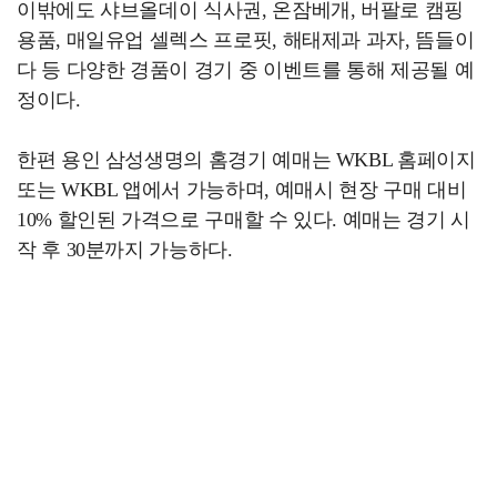
이밖에도 샤브올데이 식사권, 온잠베개, 버팔로 캠핑
용품, 매일유업 셀렉스 프로핏, 해태제과 과자, 뜸들이
다 등 다양한 경품이 경기 중 이벤트를 통해 제공될 예
정이다.
한편 용인 삼성생명의 홈경기 예매는 WKBL 홈페이지
또는 WKBL 앱에서 가능하며, 예매시 현장 구매 대비
10% 할인된 가격으로 구매할 수 있다. 예매는 경기 시
작 후 30분까지 가능하다.