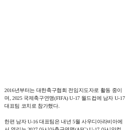
2016년부터는 대한축구협회 전임지도자로 활동 중이
며, 2025 국제축구연맹(FIFA) U-17 월드컵에 남자 U-17
대표팀 코치로 참가했다.
한편 남자 U-16 대표팀은 내년 5월 사우디아라비아에
서 열리는 2027 아시아축구연맹(AFC) U-17 아시안컵