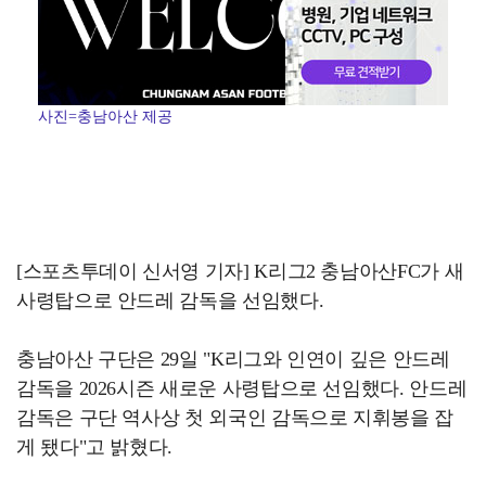
사진=충남아산 제공
[스포츠투데이 신서영 기자] K리그2 충남아산FC가 새
사령탑으로 안드레 감독을 선임했다.
충남아산 구단은 29일 "K리그와 인연이 깊은 안드레
감독을 2026시즌 새로운 사령탑으로 선임했다. 안드레
감독은 구단 역사상 첫 외국인 감독으로 지휘봉을 잡
게 됐다"고 밝혔다.