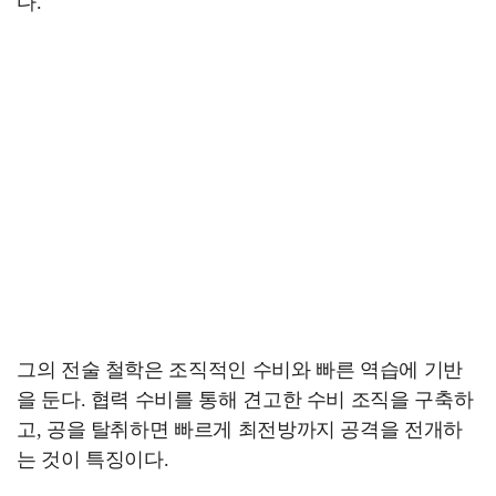
다.
그의 전술 철학은 조직적인 수비와 빠른 역습에 기반
을 둔다. 협력 수비를 통해 견고한 수비 조직을 구축하
고, 공을 탈취하면 빠르게 최전방까지 공격을 전개하
는 것이 특징이다.