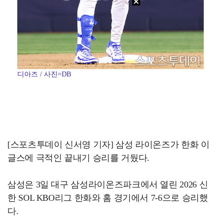
디아즈 / 사진=DB
[스포츠투데이 신서영 기자] 삼성 라이온즈가 한화 이
글스에 극적인 끝내기 승리를 거뒀다.
삼성은 3일 대구 삼성라이온즈파크에서 열린 2026 신
한 SOL KBO리그 한화와 홈 경기에서 7-6으로 승리했
다.